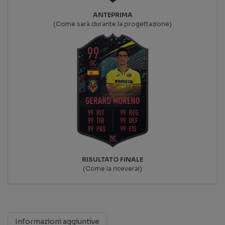
ANTEPRIMA
(Come sarà durante la progettazione)
RISULTATO FINALE
(Come la riceverai)
Informazioni aggiuntive