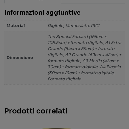
Informazioni aggiuntive
Material
Digitale, Metacrilato, PVC
The Special Futcard (165cm x
105,5cm) + formato digitale, A1 Extra
Grande (84cm x 59cm) + formato
digitale, A2 Grande (59cm x 42cm) +
Dimensione
formato digitale, A3 Media (42cm x
30cm) + formato digitale, A4 Piccola
(30cm x 21cm) + formato digitale,
Formato digitale
Prodotti correlati