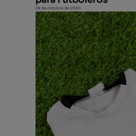
29 de octubre de 2024