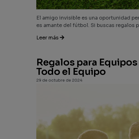
El amigo invisible es una oportunidad per
es amante del fútbol. Si buscas regalos p
Leer más
Regalos para Equipos 
Todo el Equipo
29 de octubre de 2024