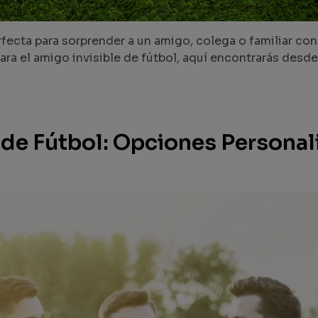
fecta para sorprender a un amigo, colega o familiar con
ara el amigo invisible de fútbol, aquí encontrarás desde
de Fútbol: Opciones Personali