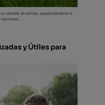
 un detalle divertido, especialmente si
 opciones...
zadas y Útiles para