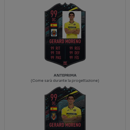
ANTEPRIMA
(Come sarà durante la progettazione)