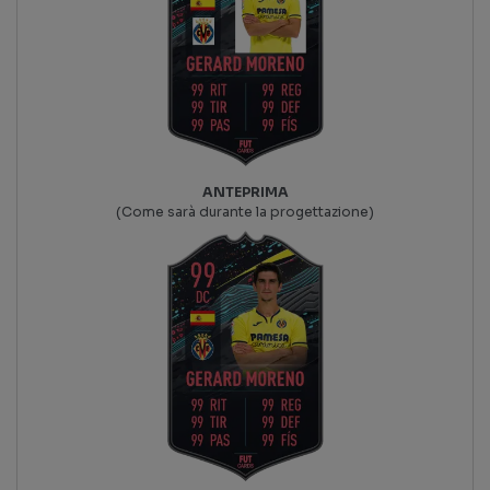
ANTEPRIMA
(Come sarà durante la progettazione)