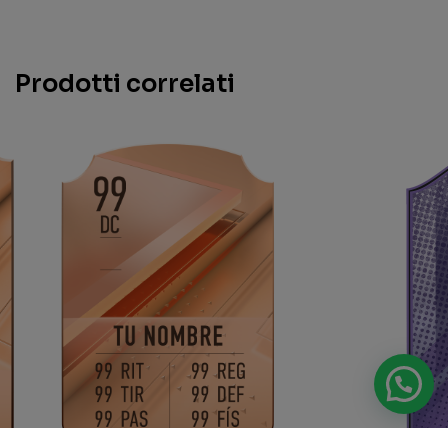
Prodotti correlati