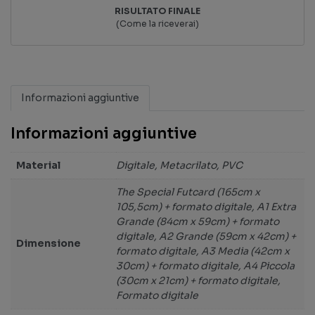
RISULTATO FINALE
(Come la riceverai)
Informazioni aggiuntive
Informazioni aggiuntive
Material
Digitale, Metacrilato, PVC
The Special Futcard (165cm x
105,5cm) + formato digitale, A1 Extra
Grande (84cm x 59cm) + formato
digitale, A2 Grande (59cm x 42cm) +
Dimensione
formato digitale, A3 Media (42cm x
30cm) + formato digitale, A4 Piccola
(30cm x 21cm) + formato digitale,
Formato digitale