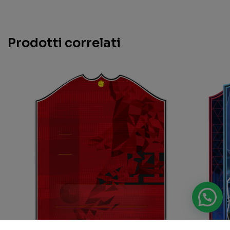
Prodotti correlati