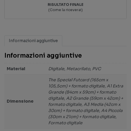
RISULTATO FINALE
(Come la riceverai)
Informazioni aggiuntive
Informazioni aggiuntive
Material
Digitale, Metacrilato, PVC
The Special Futcard (165cm x
105,5cm) + formato digitale, A1 Extra
Grande (84cm x 59cm) + formato
digitale, A2 Grande (59cm x 42cm) +
Dimensione
formato digitale, A3 Media (42cm x
30cm) + formato digitale, A4 Piccola
(30cm x 21cm) + formato digitale,
Formato digitale