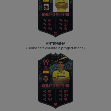
ANTEPRIMA
(Come sarà durante la progettazione)