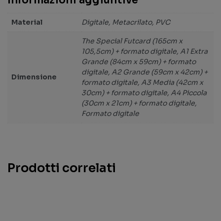
Informazioni aggiuntive
Informazioni aggiuntive
Material
Digitale, Metacrilato, PVC
The Special Futcard (165cm x
105,5cm) + formato digitale, A1 Extra
Grande (84cm x 59cm) + formato
digitale, A2 Grande (59cm x 42cm) +
Dimensione
formato digitale, A3 Media (42cm x
30cm) + formato digitale, A4 Piccola
(30cm x 21cm) + formato digitale,
Formato digitale
Prodotti correlati