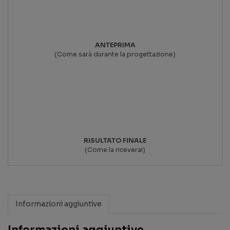
ANTEPRIMA
(Come sarà durante la progettazione)
RISULTATO FINALE
(Come la riceverai)