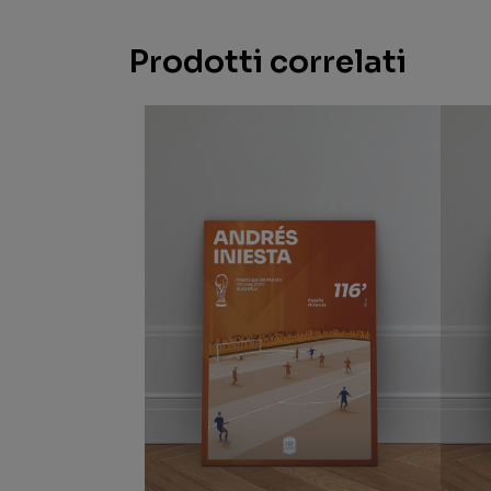
Prodotti correlati