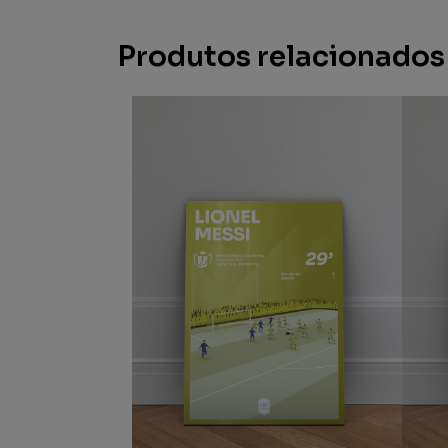
Produtos relacionados