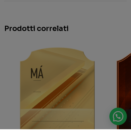
Prodotti correlati