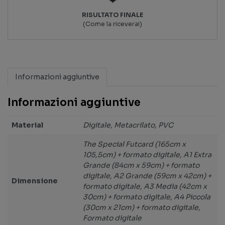
RISULTATO FINALE
(Come la riceverai)
Informazioni aggiuntive
Informazioni aggiuntive
Material
Digitale, Metacrilato, PVC
The Special Futcard (165cm x
105,5cm) + formato digitale, A1 Extra
Grande (84cm x 59cm) + formato
digitale, A2 Grande (59cm x 42cm) +
Dimensione
formato digitale, A3 Media (42cm x
30cm) + formato digitale, A4 Piccola
(30cm x 21cm) + formato digitale,
Formato digitale