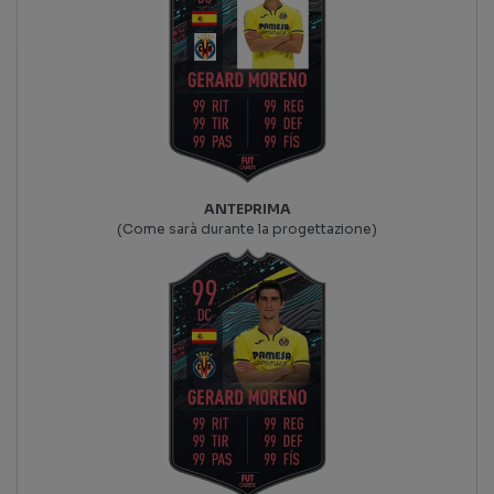
ANTEPRIMA
(Come sarà durante la progettazione)