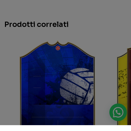
Prodotti correlati