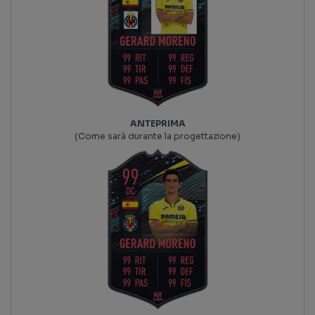
ANTEPRIMA
(Come sarà durante la progettazione)