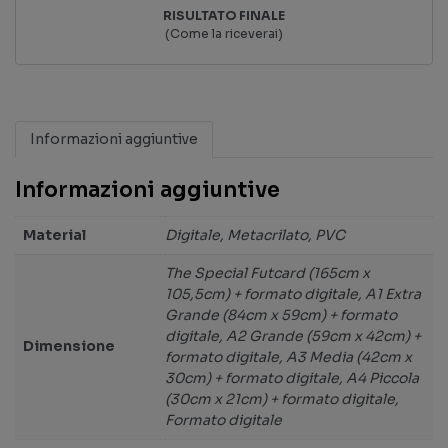
RISULTATO FINALE
(Come la riceverai)
Informazioni aggiuntive
Informazioni aggiuntive
Material
Digitale, Metacrilato, PVC
The Special Futcard (165cm x
105,5cm) + formato digitale, A1 Extra
Grande (84cm x 59cm) + formato
digitale, A2 Grande (59cm x 42cm) +
Dimensione
formato digitale, A3 Media (42cm x
30cm) + formato digitale, A4 Piccola
(30cm x 21cm) + formato digitale,
Formato digitale