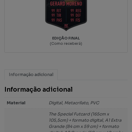
EDIÇÃO FINAL
(Como receberá)
Informação adicional
Informação adicional
Material
Digital, Metacrilato, PVC
The Special Futcard (165cm x
105,5cm) + formato digital, A1 Extra
Grande (84 cm x 59 cm) + formato