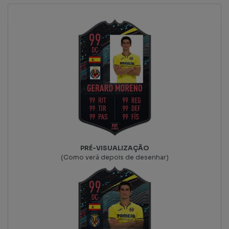
PRÉ-VISUALIZAÇÃO
(Como verá depois de desenhar)