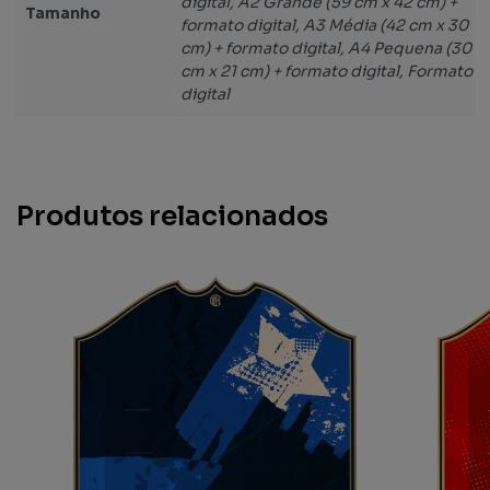
digital, A2 Grande (59 cm x 42 cm) +
Tamanho
formato digital, A3 Média (42 cm x 30
cm) + formato digital, A4 Pequena (30
cm x 21 cm) + formato digital, Formato
digital
Produtos relacionados