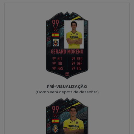
PRÉ-VISUALIZAÇÃO
(Como verá depois de desenhar)