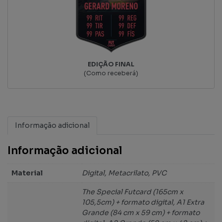
EDIÇÃO FINAL
(Como receberá)
Informação adicional
Informação adicional
Material
Digital, Metacrilato, PVC
The Special Futcard (165cm x
105,5cm) + formato digital, A1 Extra
Grande (84 cm x 59 cm) + formato