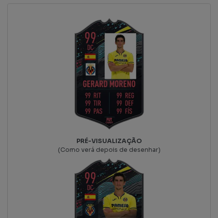
PRÉ-VISUALIZAÇÃO
(Como verá depois de desenhar)