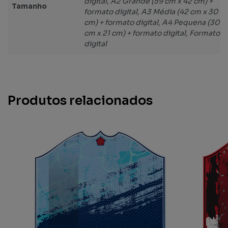
digital, A2 Grande (59 cm x 42 cm) +
Tamanho
formato digital, A3 Média (42 cm x 30
cm) + formato digital, A4 Pequena (30
cm x 21 cm) + formato digital, Formato
digital
Produtos relacionados