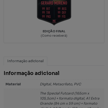
EDIÇÃO FINAL
(Como receberá)
Informação adicional
Informação adicional
Material
Digital, Metacrilato, PVC
The Special Futcard (165cm x
105,5cm) + formato digital, A1 Extra
Grande (84 cm x 59 cm) + formato