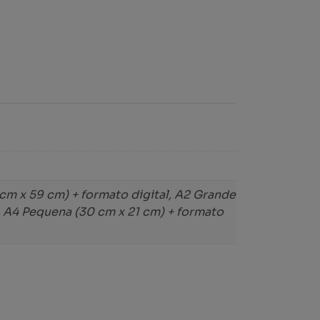
 cm x 59 cm) + formato digital, A2 Grande
l, A4 Pequena (30 cm x 21 cm) + formato