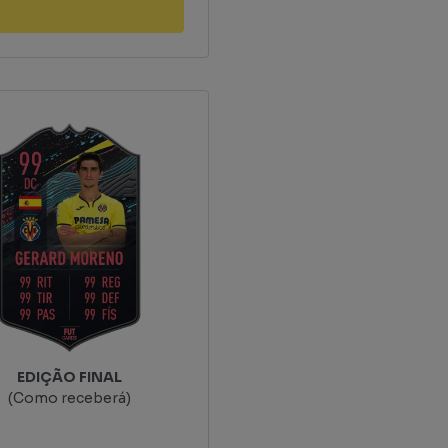
EDIÇÃO FINAL
(Como receberá)