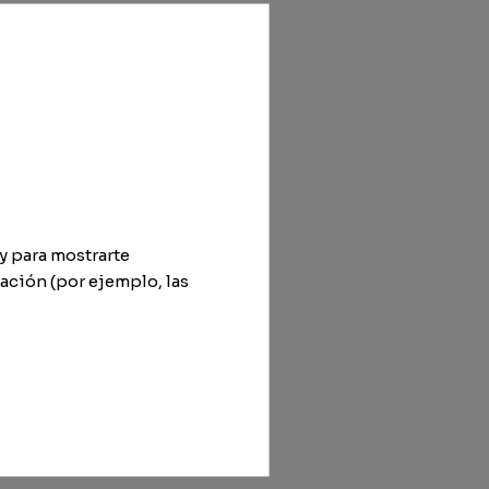
y para mostrarte
ación (por ejemplo, las