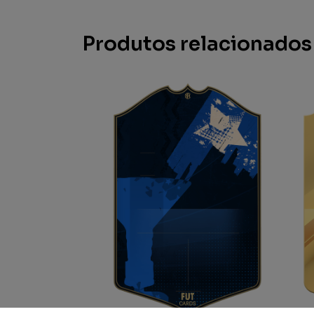
Produtos relacionados