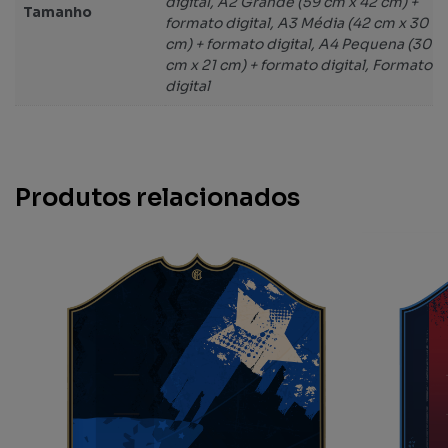
digital, A2 Grande (59 cm x 42 cm) +
Tamanho
formato digital, A3 Média (42 cm x 30
cm) + formato digital, A4 Pequena (30
cm x 21 cm) + formato digital, Formato
digital
Produtos relacionados