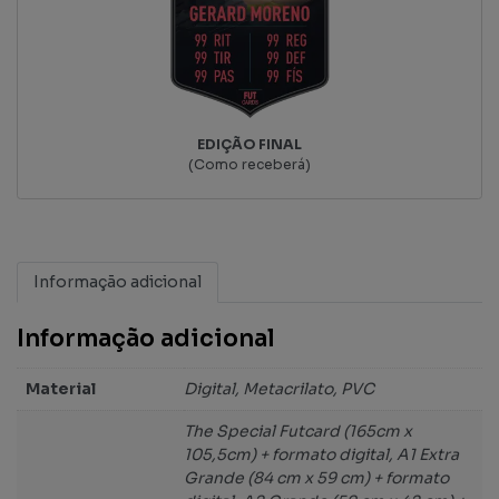
EDIÇÃO FINAL
(Como receberá)
Informação adicional
Informação adicional
Material
Digital, Metacrilato, PVC
The Special Futcard (165cm x
105,5cm) + formato digital, A1 Extra
Grande (84 cm x 59 cm) + formato