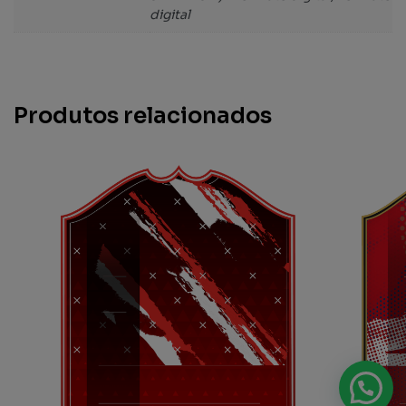
digital
Produtos relacionados