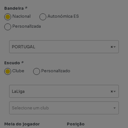
Bandeira
*
Nacional
Autonómica ES
Personalizada
PORTUGAL
×
Escudo
*
Clube
Personalizado
LaLiga
×
Selecione um club
Meia do jogador
Posição