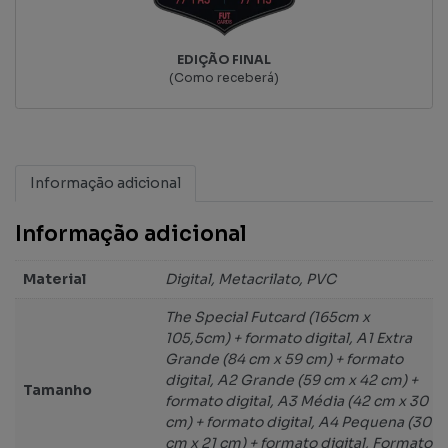
EDIÇÃO FINAL
(Como receberá)
Informação adicional
Informação adicional
Material
Digital, Metacrilato, PVC
The Special Futcard (165cm x
105,5cm) + formato digital, A1 Extra
Grande (84 cm x 59 cm) + formato
digital, A2 Grande (59 cm x 42 cm) +
Tamanho
formato digital, A3 Média (42 cm x 30
cm) + formato digital, A4 Pequena (30
cm x 21 cm) + formato digital, Formato