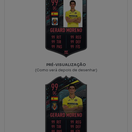
PRÉ-VISUALIZAÇÃO
(Como verá depois de desenhar)