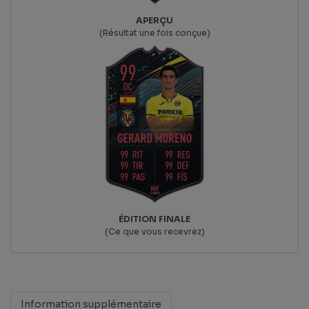
APERÇU
(Résultat une fois conçue)
ÉDITION FINALE
(Ce que vous recevrez)
Information supplémentaire