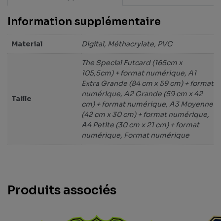
Information supplémentaire
Material
Digital, Méthacrylate, PVC
The Special Futcard (165cm x
105,5cm) + format numérique, A1
Extra Grande (84 cm x 59 cm) + format
numérique, A2 Grande (59 cm x 42
Taille
cm) + format numérique, A3 Moyenne
(42 cm x 30 cm) + format numérique,
A4 Petite (30 cm x 21 cm) + format
numérique, Format numérique
Produits associés