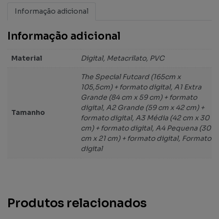
Informação adicional
Informação adicional
Material
Digital, Metacrilato, PVC
The Special Futcard (165cm x
105,5cm) + formato digital, A1 Extra
Grande (84 cm x 59 cm) + formato
digital, A2 Grande (59 cm x 42 cm) +
Tamanho
formato digital, A3 Média (42 cm x 30
cm) + formato digital, A4 Pequena (30
cm x 21 cm) + formato digital, Formato
digital
Produtos relacionados