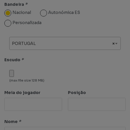
Bandeira
*
Nacional
Autonómica ES
Personalizada
PORTUGAL
×
Escudo
*
(max file size 128 MB)
Meia do jogador
Posição
Nome
*