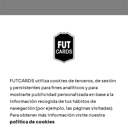
Características
Serviço
Voleio
Backhand
Drop Shot
FUTCARDS utiliza cookies de terceros, de sesión
y persistentes para fines analíticos y para
mostrarte publicidad personalizada en base a la
Defesa
Físico
información recogida de tus hábitos de
navegación (por ejemplo, las páginas visitadas).
Para obtener más información visite nuestra
política de cookies