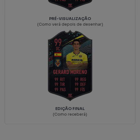
PRÉ-VISUALIZAÇÃO
(Como verá depois de desenhar)
EDIÇÃO FINAL
(Como receberá)