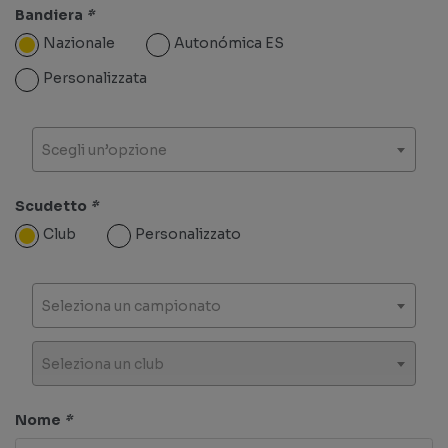
Bandiera
*
Nazionale
Autonómica ES
Personalizzata
Scegli un’opzione
Scudetto
*
Club
Personalizzato
Seleziona un campionato
Seleziona un club
Nome
*