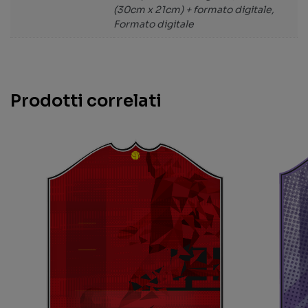
(30cm x 21cm) + formato digitale,
Formato digitale
Prodotti correlati