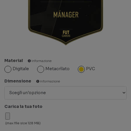
Material
informazione
Digitale
Metacrilato
PVC
Dimensione
informazione
Carica la tua foto
(max file size 128 MB)