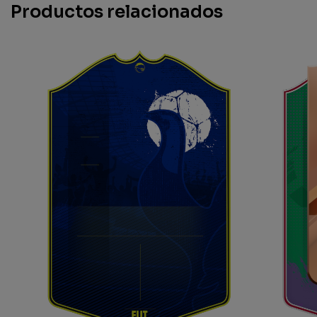
Productos relacionados