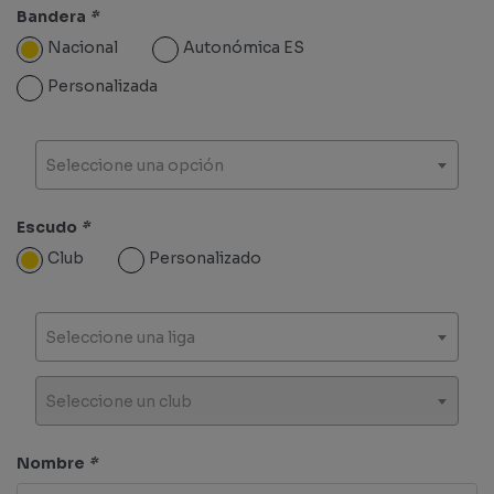
Bandera
*
Nacional
Autonómica ES
Personalizada
Seleccione una opción
Escudo
*
Club
Personalizado
Seleccione una liga
Seleccione un club
Nombre
*