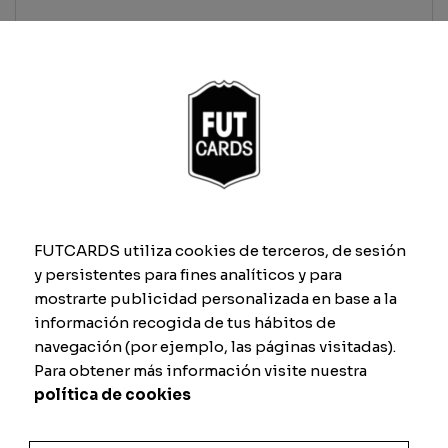
Previsualizar carta
Total
Cantidad
Añadir al carrito
FUTCARDS utiliza cookies de terceros, de sesión
y persistentes para fines analíticos y para
mostrarte publicidad personalizada en base a la
información recogida de tus hábitos de
navegación (por ejemplo, las páginas visitadas).
Para obtener más información visite nuestra
política de cookies