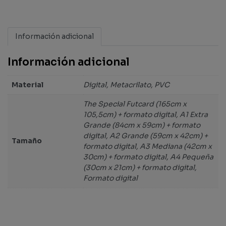
Información adicional
Información adicional
Material
Digital, Metacrilato, PVC
The Special Futcard (165cm x
105,5cm) + formato digital, A1 Extra
Grande (84cm x 59cm) + formato
digital, A2 Grande (59cm x 42cm) +
Tamaño
formato digital, A3 Mediana (42cm x
30cm) + formato digital, A4 Pequeña
(30cm x 21cm) + formato digital,
Formato digital