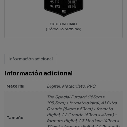
EDICIÓN FINAL
(Cómo lo recibirás)
Información adicional
Información adicional
Material
Digital, Metacrilato, PVC
The Special Futcard (165cm x
105,5cm) + formato digital, A1 Extra
Grande (84cm x 59cm) + formato
digital, A2 Grande (59cm x 42cm) +
Tamaño
formato digital, A3 Mediana (42cm x
30cm) + formato digital, A4 Pequeña