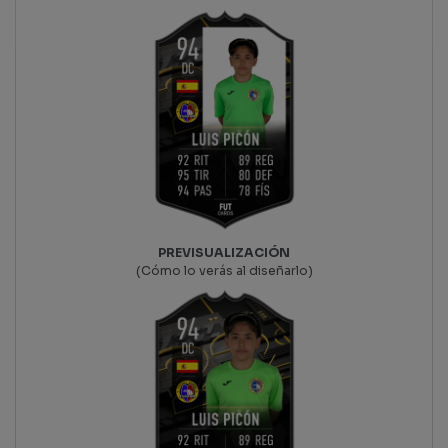
PREVISUALIZACIÓN
(Cómo lo verás al diseñarlo)