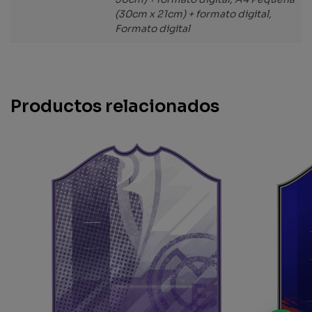
(30cm x 21cm) + formato digital,
Formato digital
Productos relacionados