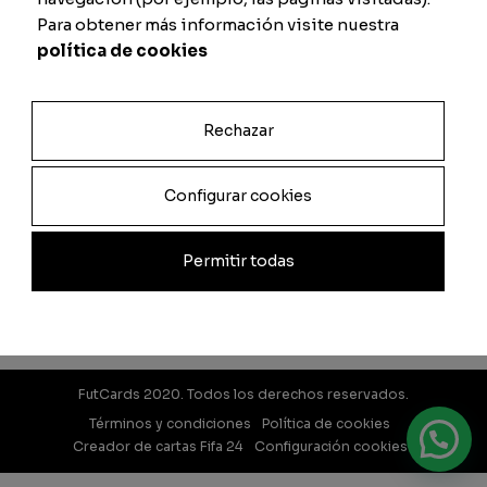
Para obtener más información visite nuestra
política de cookies
Rechazar
Configurar cookies
Permitir todas
FutCards 2020. Todos los derechos reservados.
Términos y condiciones
Política de cookies
Creador de cartas Fifa 24
Configuración cookies