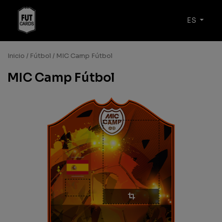
ES
Inicio
/
Fútbol
/ MIC Camp Fútbol
MIC Camp Fútbol