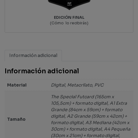
EDICIÓN FINAL
(Cómo lo recibirás)
Información adicional
Información adicional
Material
Digital, Metacrilato, PVC
The Special Futcard (165cm x
105,5cm) + formato digital, A1 Extra
Grande (84cm x 59cm) + formato
digital, A2 Grande (59cm x 42cm) +
Tamaño
formato digital, A3 Mediana (42cm x
30cm) + formato digital, A4 Pequeña
(30cm x 21cm) + formato digital,