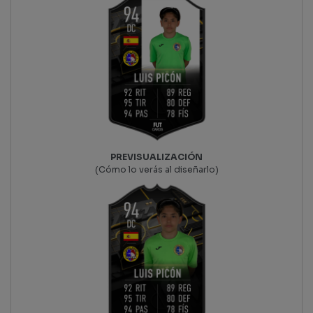
PREVISUALIZACIÓN
(Cómo lo verás al diseñarlo)