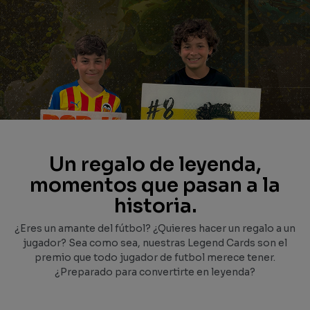
Un regalo de leyenda,
momentos que pasan a la
historia.
¿Eres un amante del fútbol? ¿Quieres hacer un regalo a un
jugador? Sea como sea, nuestras Legend Cards son el
premio que todo jugador de futbol merece tener.
¿Preparado para convertirte en leyenda?