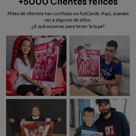
+5000 Clientes felices
Miles de clientes han confiado en FutCards. Aquí, puedes
ver a algunos de ellos.
¿A qué esperas para tener la tuya?