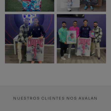
NUESTROS CLIENTES NOS AVALAN