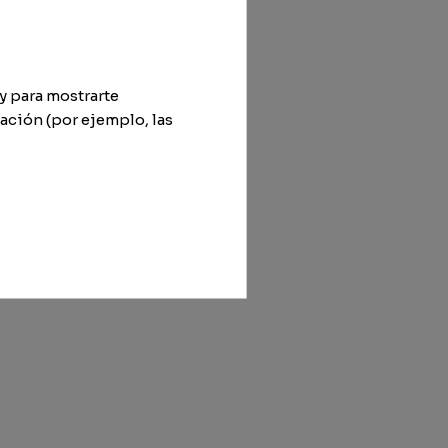
y para mostrarte
ación (por ejemplo, las