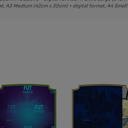
at, A3 Medium (42cm x 30cm) + digital format, A4 Small 