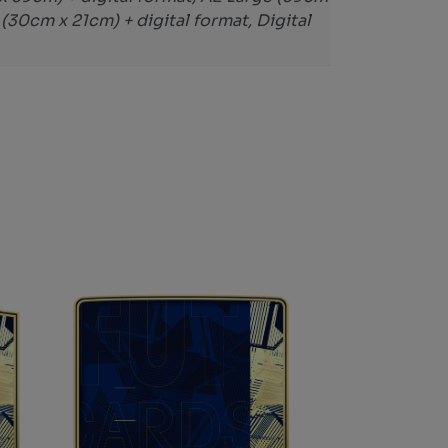
(30cm x 21cm) + digital format, Digital