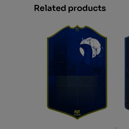
Related products