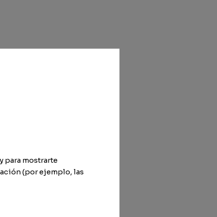
y para mostrarte
ación (por ejemplo, las