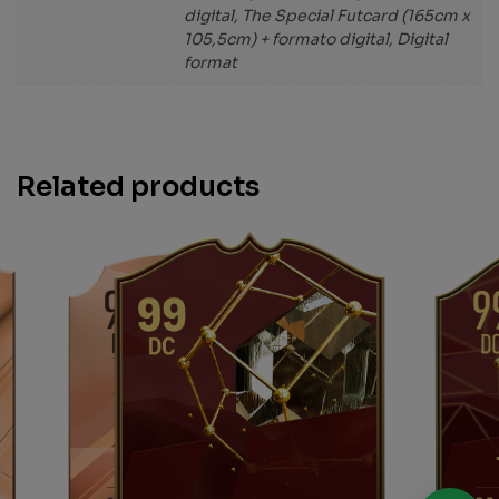
digital, The Special Futcard (165cm x
105,5cm) + formato digital, Digital
format
Related products