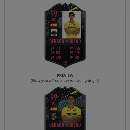
PREVIEW
(How you will see it when designing it)