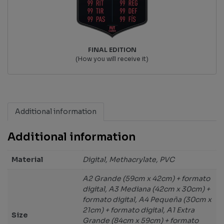
FINAL EDITION
(How you will receive it)
Additional information
Additional information
Material
Digital, Methacrylate, PVC
A2 Grande (59cm x 42cm) + formato
digital, A3 Mediana (42cm x 30cm) +
formato digital, A4 Pequeña (30cm x
21cm) + formato digital, A1 Extra
Size
Grande (84cm x 59cm) + formato