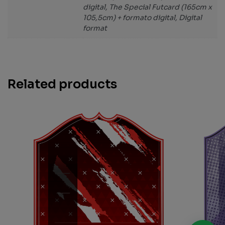
digital, The Special Futcard (165cm x
105,5cm) + formato digital, Digital
format
Related products