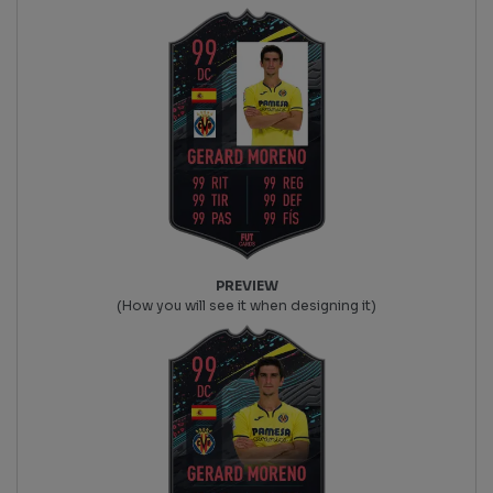
PREVIEW
(How you will see it when designing it)