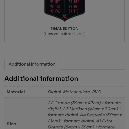
FINAL EDITION
(How you will receive it)
Additional information
Additional information
Material
Digital, Methacrylate, PVC
A2 Grande (59cm x 42cm) + formato
digital, A3 Mediana (42cm x 30cm) +
formato digital, A4 Pequeña (30cm x
21cm) + formato digital, A1 Extra
Size
Grande (84cm x 59cm) + formato