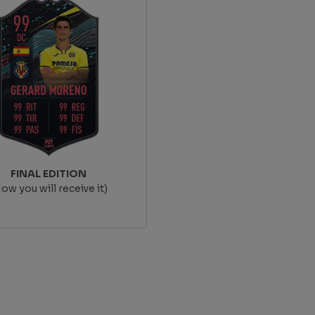
FINAL EDITION
ow you will receive it)