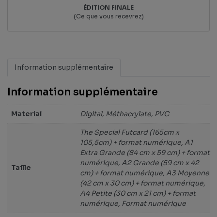
ÉDITION FINALE
(Ce que vous recevrez)
Information supplémentaire
Information supplémentaire
Material
Digital, Méthacrylate, PVC
The Special Futcard (165cm x
105,5cm) + format numérique, A1
Extra Grande (84 cm x 59 cm) + format
numérique, A2 Grande (59 cm x 42
Taille
cm) + format numérique, A3 Moyenne
(42 cm x 30 cm) + format numérique,
A4 Petite (30 cm x 21 cm) + format
numérique, Format numérique