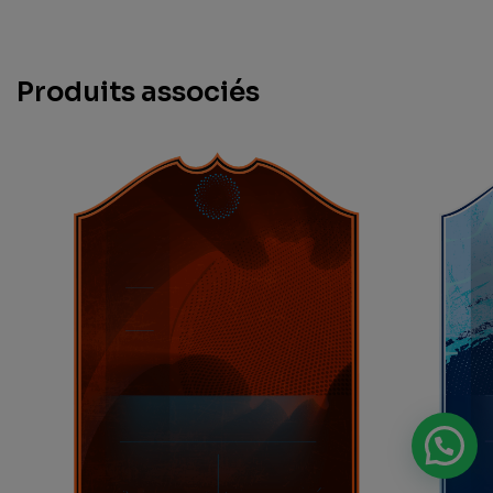
Produits associés