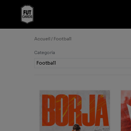
Accueil
/ Football
Categoría
Football