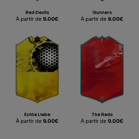
Red Devils
Gunners
À partir de
9.00
€
À partir de
9.00
€
The Reds
Echte Liebe
À partir de
9.00
€
À partir de
9.00
€