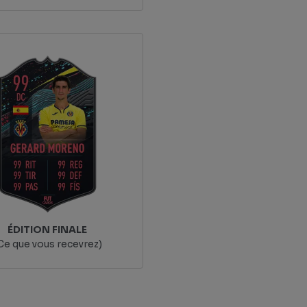
ÉDITION FINALE
Ce que vous recevrez)