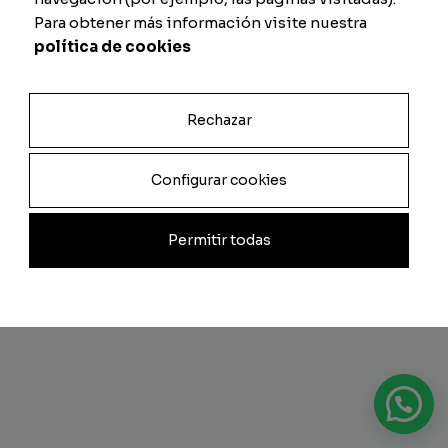
Para obtener más información visite nuestra
política de cookies
Rechazar
Configurar cookies
Permitir todas