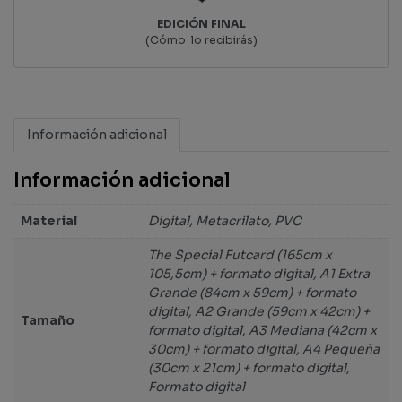
EDICIÓN FINAL
(Cómo lo recibirás)
Información adicional
Información adicional
Material
Digital, Metacrilato, PVC
The Special Futcard (165cm x
105,5cm) + formato digital, A1 Extra
Grande (84cm x 59cm) + formato
digital, A2 Grande (59cm x 42cm) +
Tamaño
formato digital, A3 Mediana (42cm x
30cm) + formato digital, A4 Pequeña
(30cm x 21cm) + formato digital,
Formato digital