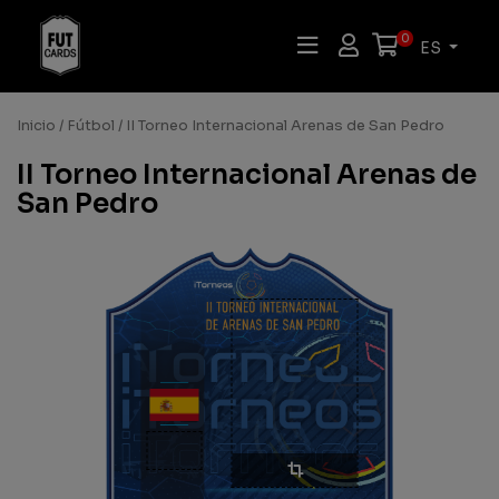
0
ES
Inicio
/
Fútbol
/ II Torneo Internacional Arenas de San Pedro
II Torneo Internacional Arenas de
San Pedro