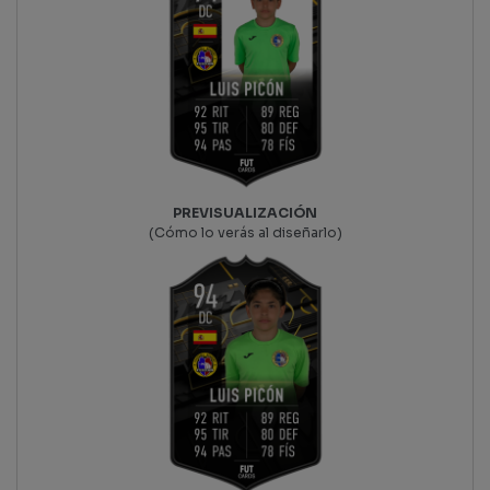
PREVISUALIZACIÓN
(Cómo lo verás al diseñarlo)