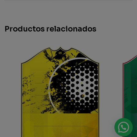
Productos relacionados