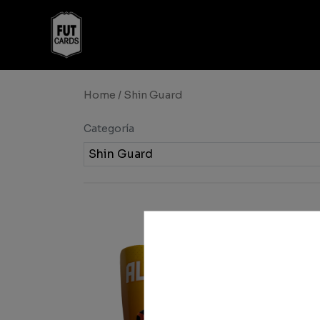
Home
/ Shin Guard
Categoría
Shin Guard