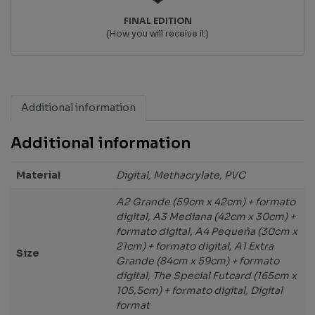
FINAL EDITION
(How you will receive it)
Additional information
Additional information
Material
Digital, Methacrylate, PVC
A2 Grande (59cm x 42cm) + formato
digital, A3 Mediana (42cm x 30cm) +
formato digital, A4 Pequeña (30cm x
21cm) + formato digital, A1 Extra
Size
Grande (84cm x 59cm) + formato
digital, The Special Futcard (165cm x
105,5cm) + formato digital, Digital
format