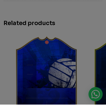
Related products