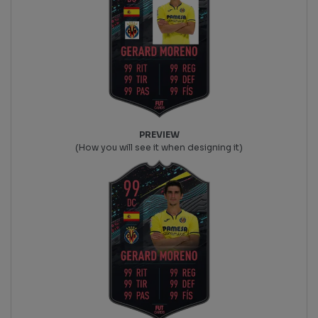
PREVIEW
(How you will see it when designing it)