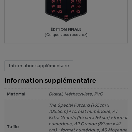
ÉDITION FINALE
(Ce que vous recevrez)
Information supplémentaire
Information supplémentaire
Material
Digital, Méthacrylate, PVC
The Special Futcard (165cm x
105,5cm) + format numérique, A1
Extra Grande (84 cm x 59 cm) + format
numérique, A2 Grande (59 cm x 42
Taille
cm) + format numérique, A3 Moyenne