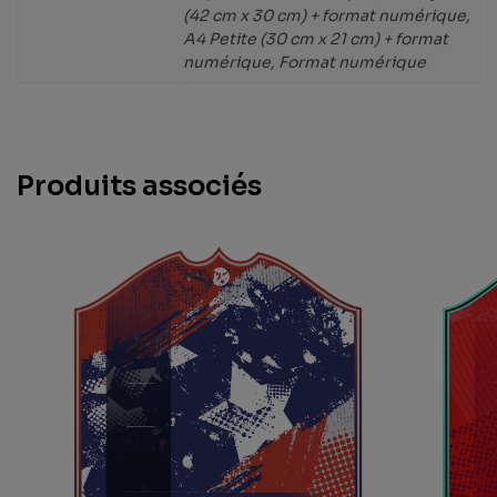
(42 cm x 30 cm) + format numérique,
A4 Petite (30 cm x 21 cm) + format
numérique, Format numérique
Produits associés