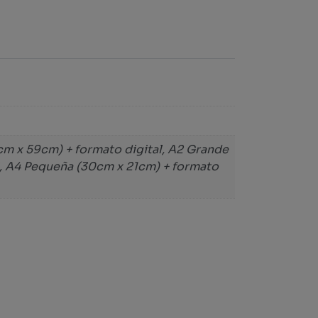
cm x 59cm) + formato digital, A2 Grande
l, A4 Pequeña (30cm x 21cm) + formato