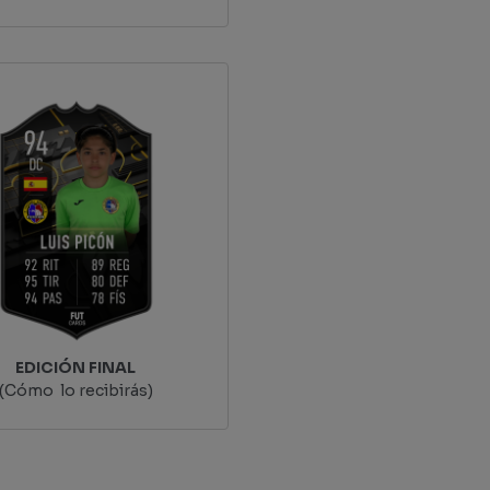
EDICIÓN FINAL
(Cómo lo recibirás)