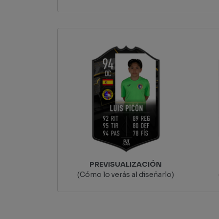
PREVISUALIZACIÓN
(Cómo lo verás al diseñarlo)