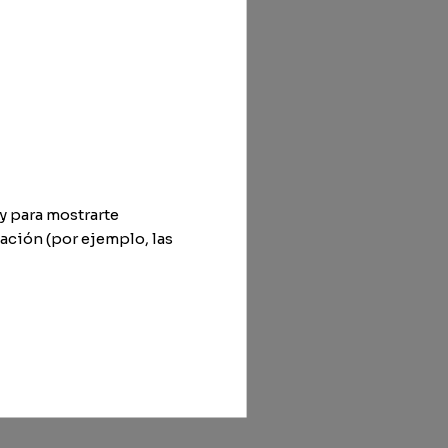
y para mostrarte
ación (por ejemplo, las