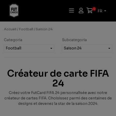
0
FR
Accueil
/
Football
/ Saison 24
Categoría
Subcategoría
Football
Saison 24
Créateur de carte FIFA
24
Créez votre FutCard FIFA 24 personnalisée avec notre
créateur de cartes FIFA. Choisissez parmi des centaines de
designs et devenez la star de la saison 2024.