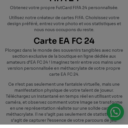
Obtenez votre propre FutCard FIFA 24 personnalisée.
Utilisez notre créateur de cartes FIFA. Choisissez votre
design préféré, entrez votre photo et vos statistiques et
nous nous occupons du reste.
Carte EA FC 24
Plongez dans le monde des souvenirs tangibles avec notre
section exclusive de la boutique en ligne dédiée aux
amateurs d’EA FC 24 ! Imaginez tenir entre vos mains une
version personnalisée en méthacrylate de votre propre
carte EA FC 24.
Ce n’est pas seulement une fantaisie virtuelle, mais une
manifestation physique de votre talent de joueur.
Téléchargez un instantané en temps réel en utilisant votre
caméra, et observez comment votre image se transforme
en une représentation réaliste sur une solide carte en
méthacrylate. Il ne s’agit pas seulement de statistiques ; il
s’agit de capturer l’essence de votre parcours de jeu.