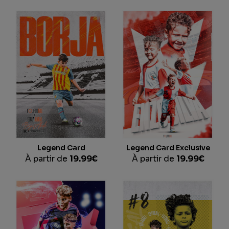
Legend Card
Legend Card Exclusive
À partir de
19.99
€
À partir de
19.99
€