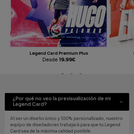
Legend Card Premium Plus
Desde
19.99
€
¿Por qué no veo la previsualización de mi
Legend Card?
Al ser un diseño único y 100% personalizado, nuestro
equipo de diseñadores trabajará para que tu Legend
Card sea de la máxima calidad posible.