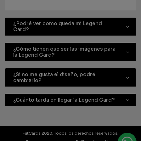
¿Podré ver como queda mi Legend
Card?
¿Cómo tienen que ser las imágenes para
la Legend Card?
¿Si no me gusta el diseño, podré
cambiarlo?
¿Cuánto tarda en llegar la Legend Card?
FutCards 2020. Todos los derechos reservados.