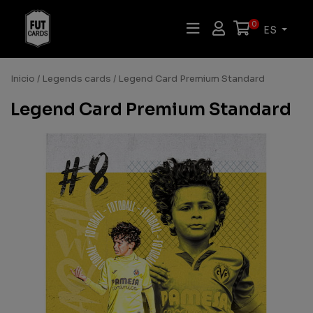
0
ES
Inicio
/
Legends cards
/ Legend Card Premium Standard
Legend Card Premium Standard