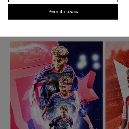
Permitir todas
Productos relacionados