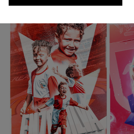
Productos relacionados